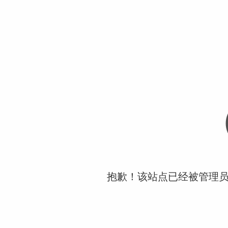
抱歉！该站点已经被管理