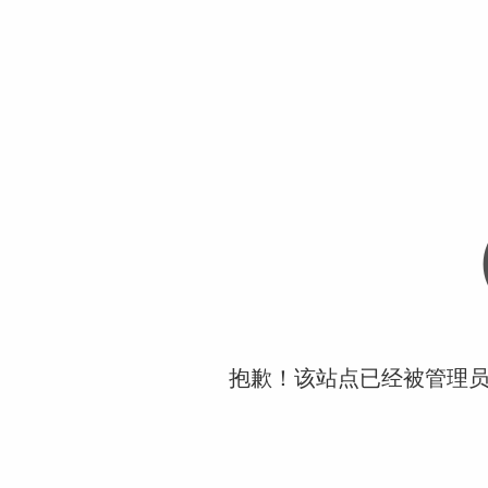
抱歉！该站点已经被管理