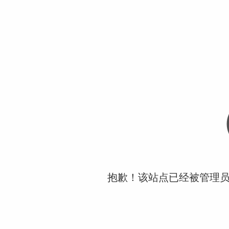
抱歉！该站点已经被管理