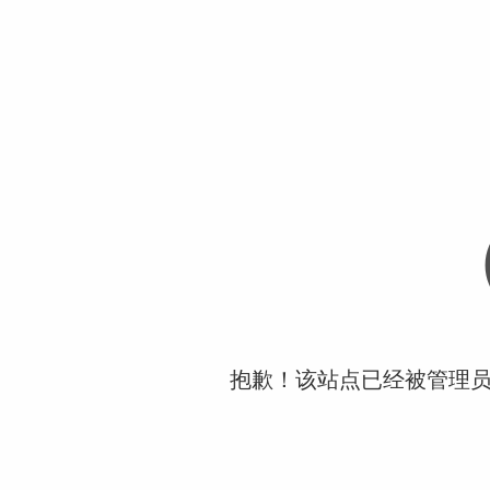
抱歉！该站点已经被管理