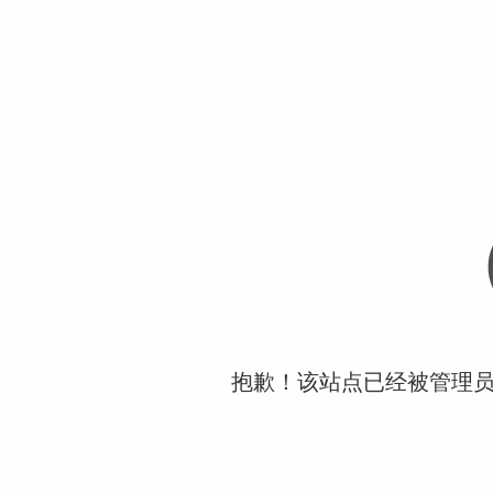
抱歉！该站点已经被管理