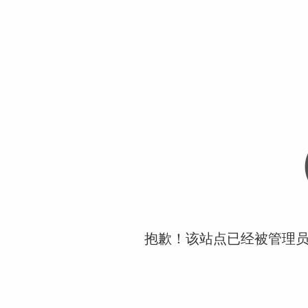
抱歉！该站点已经被管理